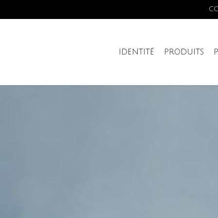
C
IDENTITÉ
PRODUITS