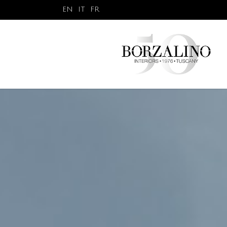
EN
IT
FR