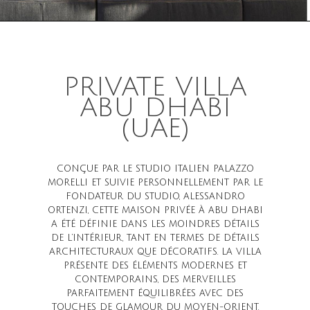
PRIVATE VILLA
ABU DHABI
(UAE)
CONÇUE PAR LE STUDIO ITALIEN
PALAZZO
MORELLI
ET SUIVIE PERSONNELLEMENT PAR LE
FONDATEUR DU STUDIO, ALESSANDRO
ORTENZI, CETTE MAISON PRIVÉE À ABU DHABI
A ÉTÉ DÉFINIE DANS LES MOINDRES DÉTAILS
DE L’INTÉRIEUR, TANT EN TERMES DE DÉTAILS
ARCHITECTURAUX QUE DÉCORATIFS. LA VILLA
PRÉSENTE DES ÉLÉMENTS MODERNES ET
CONTEMPORAINS, DES MERVEILLES
PARFAITEMENT ÉQUILIBRÉES AVEC DES
TOUCHES DE GLAMOUR DU MOYEN-ORIENT.