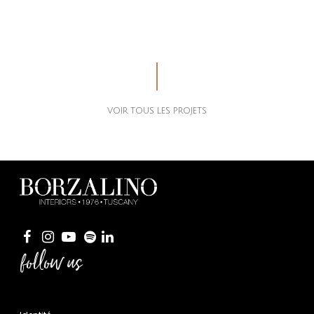
VOIR TOUS LES PROJETS
follow us