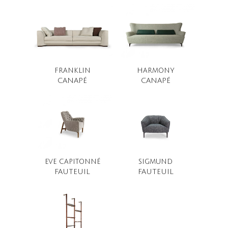
FRANKLIN
HARMONY
CANAPÉ
CANAPÉ
EVE CAPITONNÉ
SIGMUND
FAUTEUIL
FAUTEUIL