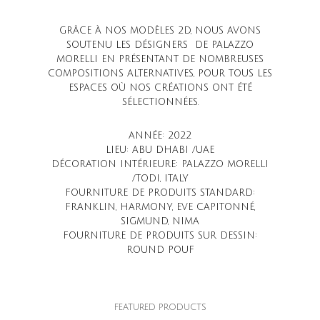
GRÂCE À NOS MODÈLES 2D, NOUS AVONS
SOUTENU LES DÉSIGNERS DE PALAZZO
MORELLI EN PRÉSENTANT DE NOMBREUSES
COMPOSITIONS ALTERNATIVES, POUR TOUS LES
ESPACES OÙ NOS CRÉATIONS ONT ÉTÉ
SÉLECTIONNÉES.
ANNÉE: 2022
LIEU: ABU DHABI /UAE
DÉCORATION INTÉRIEURE: PALAZZO MORELLI
/TODI, ITALY
FOURNITURE DE PRODUITS STANDARD:
FRANKLIN, HARMONY, EVE CAPITONNÉ,
SIGMUND, NIMA
FOURNITURE DE PRODUITS SUR DESSIN:
ROUND POUF
FEATURED PRODUCTS