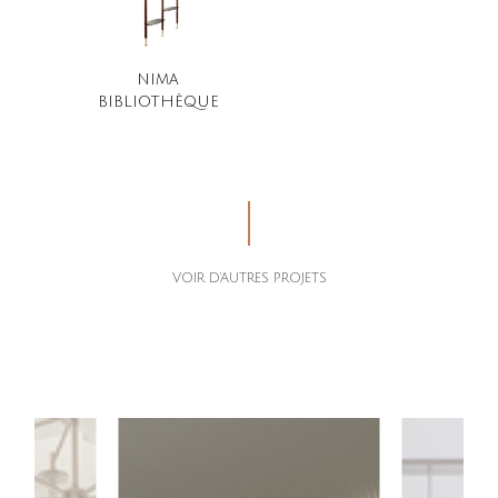
NIMA
BIBLIOTHÈQUE
VOIR D'AUTRES PROJETS