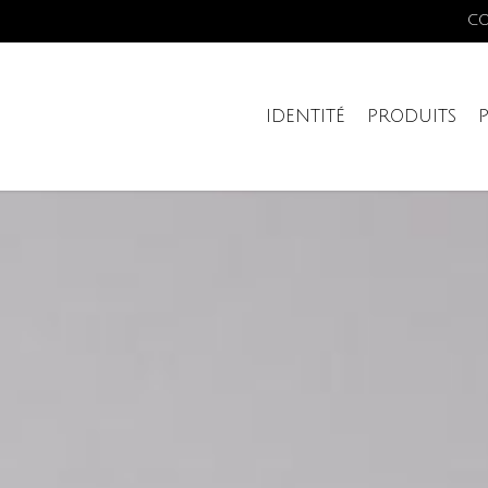
C
IDENTITÉ
PRODUITS