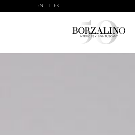
EN
IT
FR