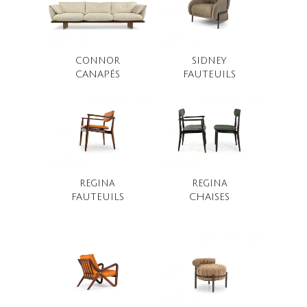
CONNOR
SIDNEY
CANAPÉS
FAUTEUILS
REGINA
REGINA
FAUTEUILS
CHAISES