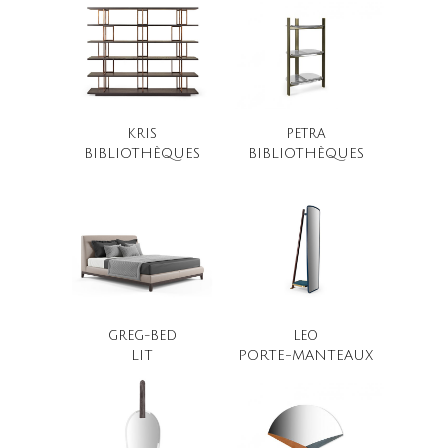
KRIS
PETRA
BIBLIOTHÈQUES
BIBLIOTHÈQUES
GREG-BED
LEO
LIT
PORTE-MANTEAUX