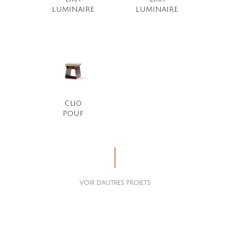
LUMINAIRE
LUMINAIRE
CLIO
POUF
VOIR D'AUTRES PROJETS