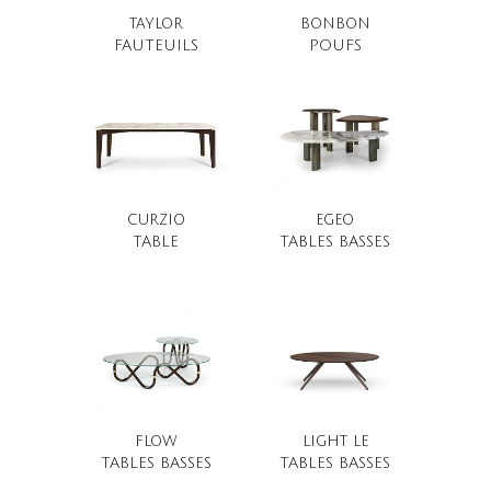
TAYLOR
BONBON
FAUTEUILS
POUFS
CURZIO
EGEO
TABLE
TABLES BASSES
FLOW
LIGHT LE
TABLES BASSES
TABLES BASSES