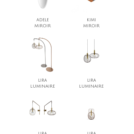
ADELE
KIMI
MIROIR
MIROIR
LIRA
LIRA
LUMINAIRE
LUMINAIRE
LIRA
LIRA