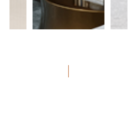
VOIR TOUS LES PROJETS