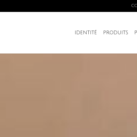
C
IDENTITÉ
PRODUITS