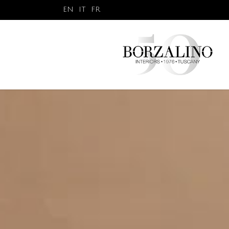
EN
IT
FR