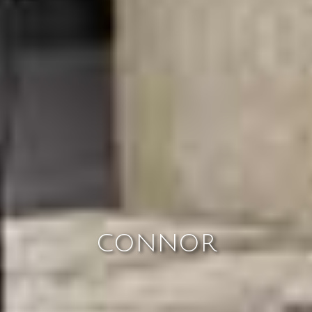
CONNOR