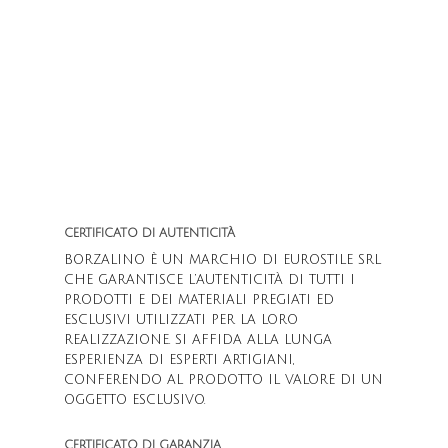
CERTIFICATO DI AUTENTICITÀ
BORZALINO È UN MARCHIO DI EUROSTILE SRL
CHE GARANTISCE L’AUTENTICITÀ DI TUTTI I
PRODOTTI E DEI MATERIALI PREGIATI ED
ESCLUSIVI UTILIZZATI PER LA LORO
REALIZZAZIONE. SI AFFIDA ALLA LUNGA
ESPERIENZA DI ESPERTI ARTIGIANI,
CONFERENDO AL PRODOTTO IL VALORE DI UN
OGGETTO ESCLUSIVO.
CERTIFICATO DI GARANZIA