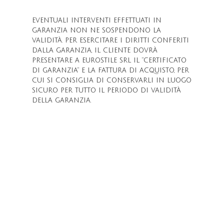
EVENTUALI INTERVENTI EFFETTUATI IN
GARANZIA NON NE SOSPENDONO LA
VALIDITÀ. PER ESERCITARE I DIRITTI CONFERITI
DALLA GARANZIA, IL CLIENTE DOVRÀ
PRESENTARE A EUROSTILE SRL IL “CERTIFICATO
DI GARANZIA” E LA FATTURA DI ACQUISTO, PER
CUI SI CONSIGLIA DI CONSERVARLI IN LUOGO
SICURO PER TUTTO IL PERIODO DI VALIDITÀ
DELLA GARANZIA.