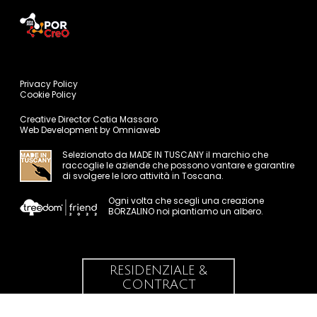
Privacy Policy
Cookie Policy
Creative Director
Catia Massaro
Web Development by
Omniaweb
Selezionato da
MADE IN TUSCANY
il marchio che
raccoglie le aziende che possono vantare e garantire
di svolgere le loro attività in Toscana.
Ogni volta che scegli una creazione
BORZALINO noi piantiamo un albero.
RESIDENZIALE &
CONTRACT