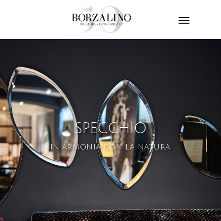
SPECCHIO
IN ARMONIA CON LA NATURA