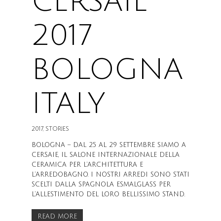
CERSAIE
2017
BOLOGNA
ITALY
2017
,
STORIES
BOLOGNA – DAL 25 AL 29 SETTEMBRE SIAMO A
CERSAIE, IL SALONE INTERNAZIONALE DELLA
CERAMICA PER L’ARCHITETTURA E
L’ARREDOBAGNO. I NOSTRI ARREDI SONO STATI
SCELTI DALLA SPAGNOLA ESMALGLASS PER
L’ALLESTIMENTO DEL LORO BELLISSIMO STAND.
READ MORE