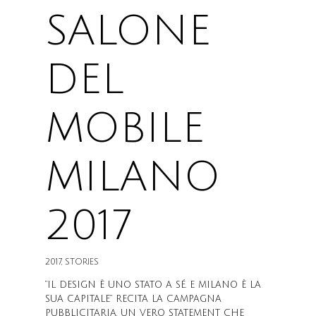
SALONE
DEL
MOBILE
MILANO
2017
2017
,
STORIES
“IL DESIGN È UNO STATO A SÉ. E MILANO È LA
SUA CAPITALE” RECITA LA CAMPAGNA
PUBBLICITARIA. UN VERO STATEMENT CHE