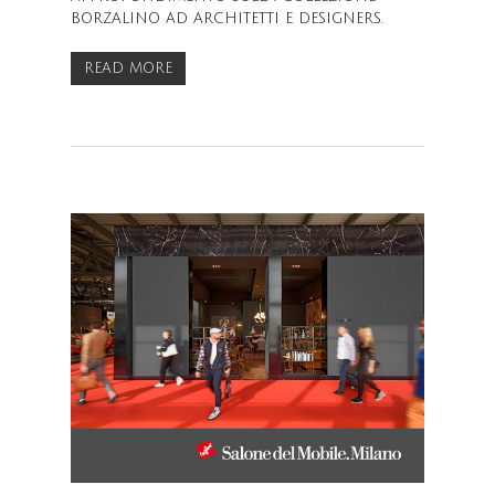
BORZALINO AD ARCHITETTI E DESIGNERS.
READ MORE