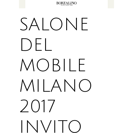
SALONE
DEL
MOBILE
MILANO
2017
INVITO