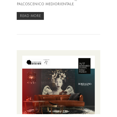
PALCOSCENICO MEDIORIENTALE.
READ MORE