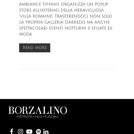
AMBIANCE TIFFANY, ORGANIZZA UN POPUP
STORE ALL’INTERNO DELLA MERAVIGLIOSA
“VILLA ROMAINE”, TRASFERENDOCI NON SOLO
LA PROPRIA GALLERIA D’ARREDO, MA ANCHE
SPETTACOLARI EVENTI NOTTURNI E SFILATE DI
MODA.
READ MORE