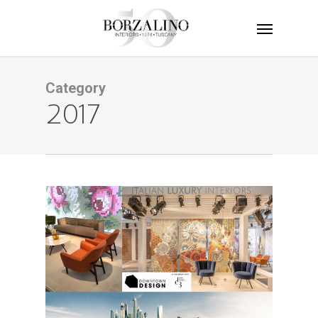
Category
2017