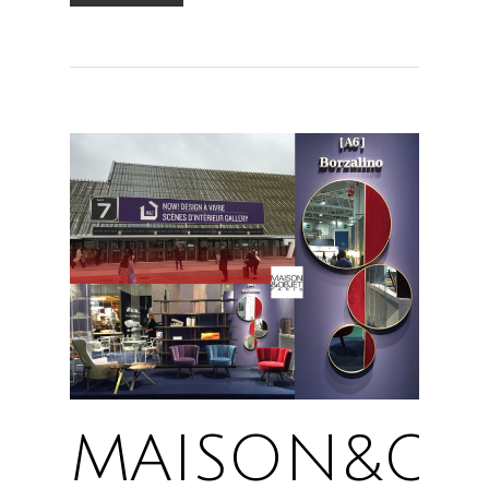
MAISON&OBJ