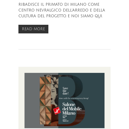
RIBADISCE IL PRIMATO DI MILANO COME
CENTRO NEVRALGICO DELL’ARREDO E DELLA
CULTURA DEL PROGETTO. E NOI SIAMO QUI.
READ MORE