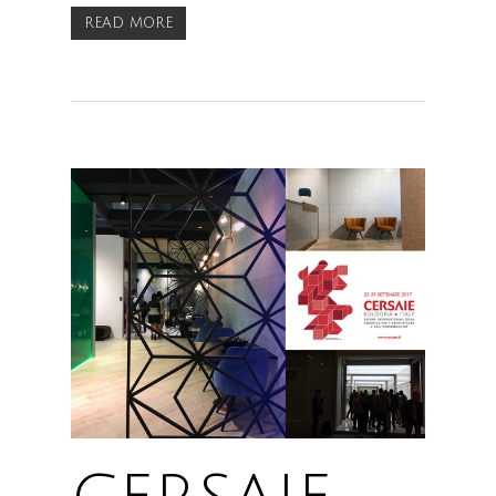
READ MORE