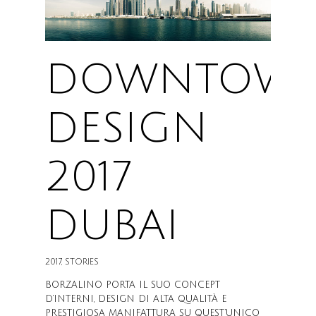
DOWNTOW
DESIGN
2017
DUBAI
2017
,
STORIES
BORZALINO PORTA IL SUO CONCEPT
D’INTERNI, DESIGN DI ALTA QUALITÀ E
PRESTIGIOSA MANIFATTURA SU QUEST’UNICO