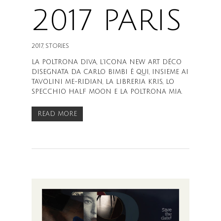
2017 PARIS
2017
,
STORIES
LA POLTRONA DIVA, L’ICONA NEW ART DÉCO
DISEGNATA DA CARLO BIMBI È QUI, INSIEME AI
TAVOLINI ME-RIDIAN, LA LIBRERIA KRIS, LO
SPECCHIO HALF MOON E LA POLTRONA MIA.
READ MORE